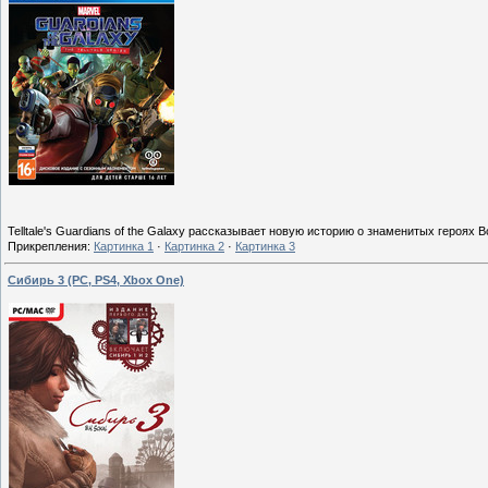
Telltale's Guardians of the Galaxy рассказывает новую историю о знаменитых героях
Прикрепления:
Картинка 1
·
Картинка 2
·
Картинка 3
Сибирь 3 (PC, PS4, Xbox One)