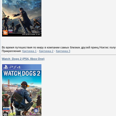
Во время путешествия по миру в компании самых близких друзей принц Ноктис полу
Прикрепления:
Картинка 1
·
Картинка 2
·
Картинка 3
Watch_Dogs 2 (PS4, Xbox One)