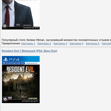
Популярный стелс-боевик Hitman, заслуживший множество положительных отзывов ка
Прикрепления:
Картинка 1
·
Картинка 2
·
Картинка 3
·
Картинка 4
·
Картинка 5
·
Картин
Resident Evil 7 Biohazard (PS4, Xbox One)