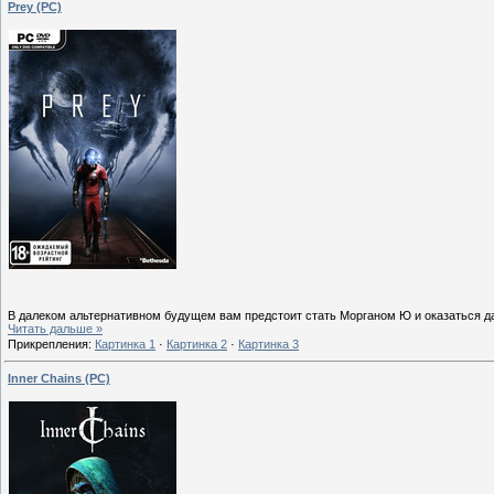
Prey (PC)
В далеком альтернативном будущем вам предстоит стать Морганом Ю и оказаться 
Читать дальше »
Прикрепления:
Картинка 1
·
Картинка 2
·
Картинка 3
Inner Chains (PC)