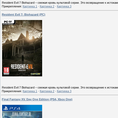
Resident Evil 7 Biohazard – свежая кровь культовой серии. Это возвращение к исток
Прикрепления:
Картинка 1
·
Картинка 2
·
Картинка 3
Resident Evil 7: Biohazard (PC)
Resident Evil 7 Biohazard – свежая кровь культовой серии. Это возвращение к исток
Прикрепления:
Картинка 1
·
Картинка 2
·
Картинка 3
Final Fantasy XV. Day One Edition (PS4, Xbox One)