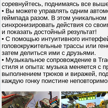
соревнуйтесь, поднимаясь все выше
• Вы можете управлять одним автом
геймпада разом. В этом уникальном
синхронизировать действия со свои
и показать достойный результат!
• С помощью интуитивного интерфе
головокружительные трассы или ген
затем делиться ими с друзьями.
• Музыкальное сопровождение в Tra
стиля и опыта: музыка меняется с 
выполнением трюков и виражей, по
каждую гонку поистине неповторимо