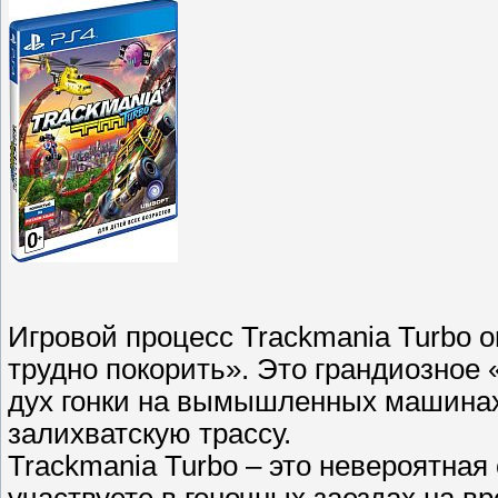
Игровой процесс Trackmania Turbo 
трудно покорить». Это грандиозное
дух гонки на вымышленных машинах,
залихватскую трассу.
Trackmania Turbo – это невероятная