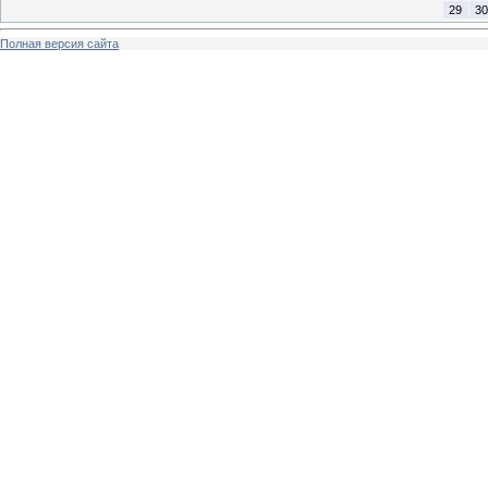
29
30
Полная версия сайта