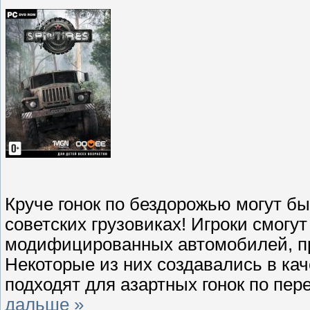
Круче гонок по бездорожью могут бы
советских грузовиках! Игроки смогу
модифицированных автомобилей, пр
Некоторые из них создавались в кач
подходят для азартных гонок по пер
дальше »