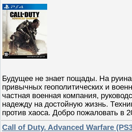
Будущее не знает пощады. На руина
привычных геополитических и военны
частная военная компания, руководс
надежду на достойную жизнь. Техни
против хаоса. Добро пожаловать в 2
Call of Duty. Advanced Warfare (PS3