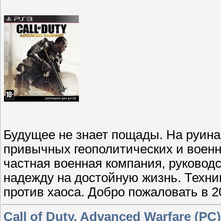
Будущее не знает пощады. На руина
привычных геополитических и военны
частная военная компания, руководс
надежду на достойную жизнь. Техни
против хаоса. Добро пожаловать в 
Call of Duty. Advanced Warfare (PC)