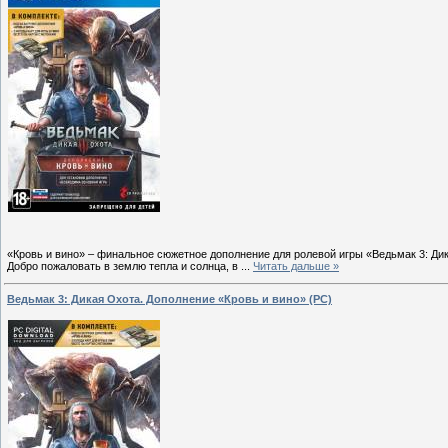
«Кровь и вино» – финальное сюжетное дополнение для ролевой игры «Ведьмак 3: Ди
Добро пожаловать в землю тепла и солнца, в
...
Читать дальше »
Ведьмак 3: Дикая Охота. Дополнение «Кровь и вино» (PC)