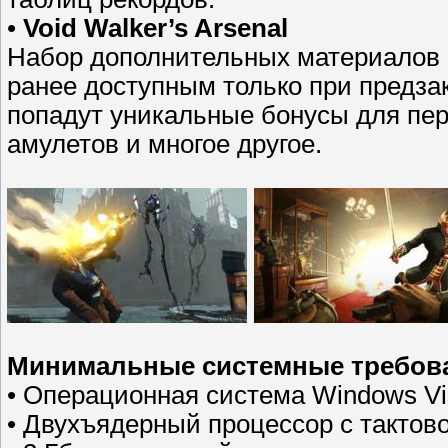
•
Void Walker’s Arsenal
Набор дополнительных материалов о
ранее доступным только при предза
попадут уникальные бонусы для пе
амулетов и многое другое.
Минимальные системные требов
• Операционная система Windows Vi
• Двухъядерный процессор с тактово