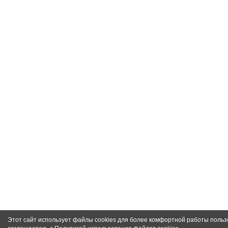
Этот сайт использует файлы cookies для более комфортной работы польз