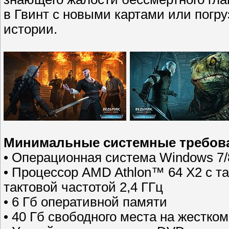
в Гвинт с новыми картами или погр
истории.
Минимальные системные требов
• Операционная система Windows 7/8
• Процессор AMD Athlon™ 64 X2 с так
тактовой частотой 2,4 ГГц
• 6 Гб оперативной памяти
• 40 Гб свободного места на жестком