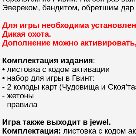
Эвереком, бандитом, обретшим дар
Для игры необходима установлен
Дикая охота.
Дополнение можно активировать, 
Комплектация издания
:
• листовка с кодом активации
• набор для игры в Гвинт:
- 2 колоды карт (Чудовища и Скоя’та
- жетоны
- правила
Игра также выходит в jewel.
Комплектация:
листовка с кодом а